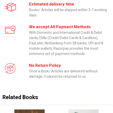
Estimated delivery time
Books/ Articles will be shipped within 3-7 working
days.
We accept All Payment Methods
With Domestic and International Credit & Debit
cards, EMIs (Credit/Debit Cards & Cardless),
PayLater, Netbanking from 58 banks, UPI and 8
mobile wallets, Razorpay provides the most
extensive set of payment methods.
No Return Policy
Once a Book/ Articles are delivered without
damage, it cannot be returned to us.
Related Books