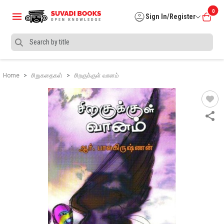
0
Sign In/Register
Home
சிறுகதைகள்
சிறகுக்குள் வானம்