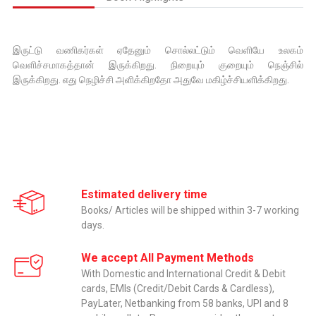
இருட்டு வணிகர்கள் ஏதேனும் சொல்லட்டும் வெளியே உலகம்
வெளிச்சமாகத்தான் இருக்கிறது. நிறையும் குறையும் நெஞ்சில்
இருக்கிறது. எது நெழிச்சி அளிக்கிறதோ அதுவே மகிழ்ச்சியளிக்கிறது.
Estimated delivery time
Books/ Articles will be shipped within 3-7 working
days.
We accept All Payment Methods
With Domestic and International Credit & Debit
cards, EMIs (Credit/Debit Cards & Cardless),
PayLater, Netbanking from 58 banks, UPI and 8