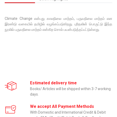
Climate Change என்பது காலநிலை மாற்றம், பருவநிலை மாற்றம் என
இரண்டு வகையில் தமிழில் வழங்கப்படுகிறது. புரிதலின் பொருட்டு இந்த
நூலில் பருவநிலை மாற்றம் என்கிற சொல் பயன்படுத்தப்பட்டுள்ளது.
Estimated delivery time
Books/ Articles will be shipped within 3-7 working
days.
We accept All Payment Methods
With Domestic and International Credit & Debit