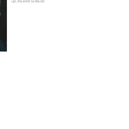
புரட்சியாளர் பெரியார்