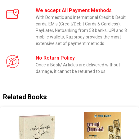
We accept All Payment Methods
With Domestic and International Credit & Debit
cards, EMIs (Credit/Debit Cards & Cardless),
PayLater, Netbanking from 58 banks, UPI and 8
mobile wallets, Razorpay provides the most
extensive set of payment methods.
No Return Policy
Once a Book/ Articles are delivered without
damage, it cannot be returned to us.
Related Books