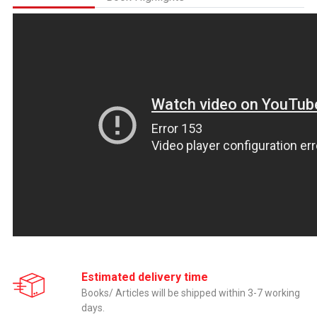
Estimated delivery time
Books/ Articles will be shipped within 3-7 working
days.