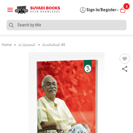
0
Sign In/Register
Home
கட்டுரைகள்
பொன்னீலன் 80