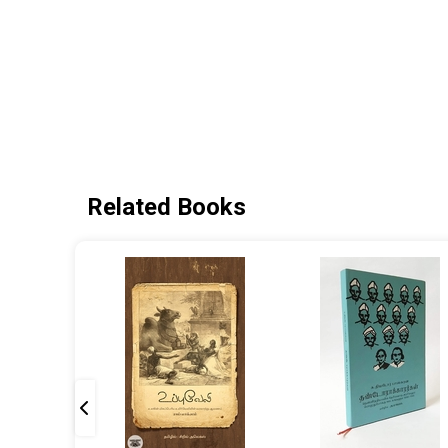
Related Books