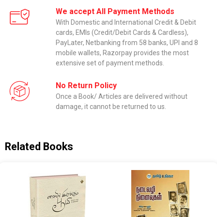
We accept All Payment Methods
With Domestic and International Credit & Debit
cards, EMIs (Credit/Debit Cards & Cardless),
PayLater, Netbanking from 58 banks, UPI and 8
mobile wallets, Razorpay provides the most
extensive set of payment methods.
No Return Policy
Once a Book/ Articles are delivered without
damage, it cannot be returned to us.
Related Books