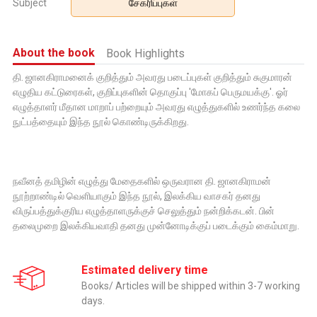
Subject
சேகரிப்புகள்
About the book
Book Highlights
தி. ஜானகிராமனைக் குறித்தும் அவரது படைப்புகள் குறித்தும் சுகுமாரன்
எழுதிய கட்டுரைகள், குறிப்புகளின் தொகுப்பு 'மோகப் பெருமயக்கு'. ஓர்
எழுத்தாளர் மீதான மாறாப் பற்றையும் அவரது எழுத்துகளில் உணர்ந்த கலை
நுட்பத்தையும் இந்த நூல் கொண்டிருக்கிறது.
நவீனத் தமிழின் எழுத்து மேதைகளில் ஒருவரான தி. ஜானகிராமன்
நூற்றாண்டில் வெளியாகும் இந்த நூல், இலக்கிய வாசகர் தனது
விருப்பத்துக்குரிய எழுத்தாளருக்குச் செலுத்தும் நன்றிக்கடன். பின்
தலைமுறை இலக்கியவாதி தனது முன்னோடிக்குப் படைக்கும் கைம்மாறு.
Estimated delivery time
Books/ Articles will be shipped within 3-7 working
days.