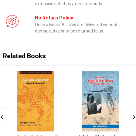
extensive set of payment methods.
No Return Policy
Once a Book/ Articles are delivered without
damage, it cannot be returned to us.
Related Books