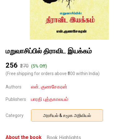
மறுவாசிப்பில் திராவிட இயக்கம்
₹256
₹270
(5% Off)
(Free shipping for orders above ₹500 within India)
என். குணசேகரன்
Authors
பாரதி புத்தகாலயம்
Publishers
Category
அரசியல் & சமூக அறிவியல்
About the book
Book Highlights