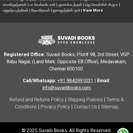
ராமகிருஷ்ணன்
|
பா வெங்கடேசன்
|
ஞானக்கூத்தன்
|
ஜெ பிரான்சிஸ் கிருபா
|
மனுஷ்யபுத்திரன்
|
தேவதேவன்
|
ஜலாலுத்தின் ரூமி
|
View More
Registered Office:
Suvadi Books, Plot# 98, 3rd Street, VGP
Babu Nagar, (Land Mark: Opposite EB Office), Medavakam,
Chennai 600100.
Call/Whatsapp:
+91 9840991031
|
Email:
info@suvadibooks.com
Refund and Returns Policy
|
Shipping Policies
|
Terms &
Conditions
|
Privacy Policy
|
Contact Us
|
Sitemap
© 2025 Suvadi Books. All Rights Reserved.