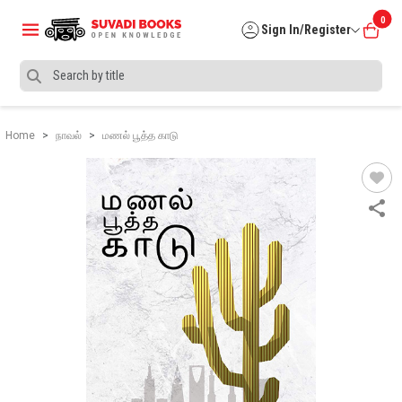
0
Sign In/Register
Home
நாவல்
மணல் பூத்த காடு