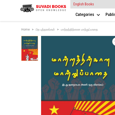
English Books
Categories
Publ
Home
பிற புத்தகங்கள்
மாற்றத்திற்கான மாற்றுப்பாதை