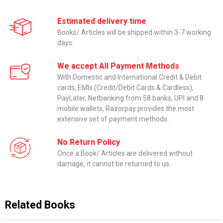
Estimated delivery time
Books/ Articles will be shipped within 3-7 working
days.
We accept All Payment Methods
With Domestic and International Credit & Debit
cards, EMIs (Credit/Debit Cards & Cardless),
PayLater, Netbanking from 58 banks, UPI and 8
mobile wallets, Razorpay provides the most
extensive set of payment methods.
No Return Policy
Once a Book/ Articles are delivered without
damage, it cannot be returned to us.
Related Books