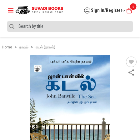
0
Sign In/Register
Home
நாவல்
கடல் (நாவல்)