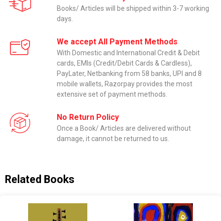
Books/ Articles will be shipped within 3-7 working
days.
We accept All Payment Methods
With Domestic and International Credit & Debit
cards, EMIs (Credit/Debit Cards & Cardless),
PayLater, Netbanking from 58 banks, UPI and 8
mobile wallets, Razorpay provides the most
extensive set of payment methods.
No Return Policy
Once a Book/ Articles are delivered without
damage, it cannot be returned to us.
Related Books