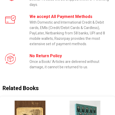
days.
We accept All Payment Methods
With Domestic and International Credit & Debit
cards, EMIs (Credit/Debit Cards & Cardless),
PayLater, Netbanking from 58 banks, UPI and 8
mobile wallets, Razorpay provides the most
extensive set of payment methods.
No Return Policy
Once a Book/ Articles are delivered without
damage, it cannot be returned to us.
Related Books