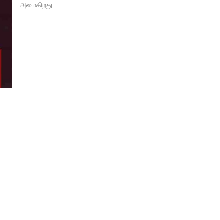
அமைகிறது.