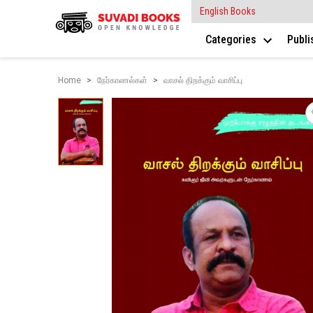
English Books
Categories
Publ
Home
நேர்காணல்கள்
வாசல் திறக்கும் வாசிப்பு