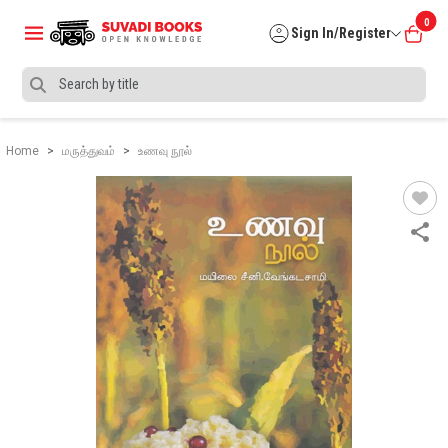
0
Sign In/Register
Home
மருத்துவம்
உணவு நூல்