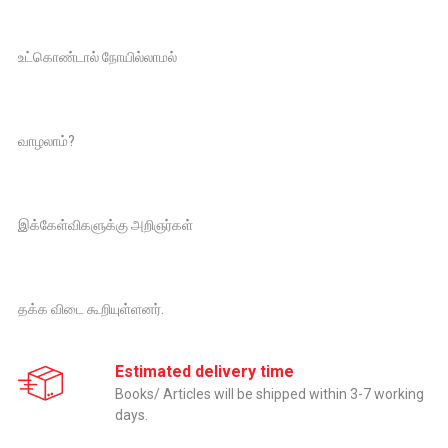
உட்கொண்டால் நோயில்லாமல்
வாழலாம்?
இக்கேள்விகளுக்கு அறிஞர்கள்
தக்க விடை கூறியுள்ளனர்.
Estimated delivery time
Books/ Articles will be shipped within 3-7 working
days.