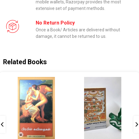
mobile wallets, Razorpay provides the most
extensive set of payment methods.
No Return Policy
Once a Book/ Articles are delivered without
damage, it cannot be returned to us.
Related Books