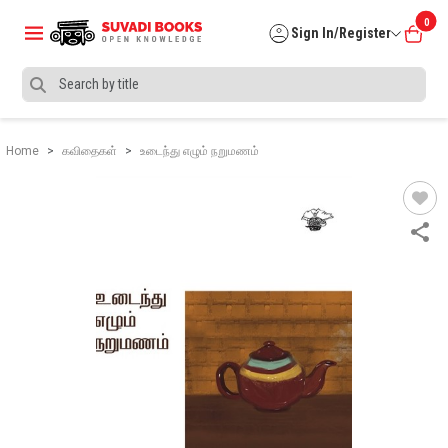
0
Sign In/Register
Home
கவிதைகள்
உடைந்து எழும் நறுமணம்