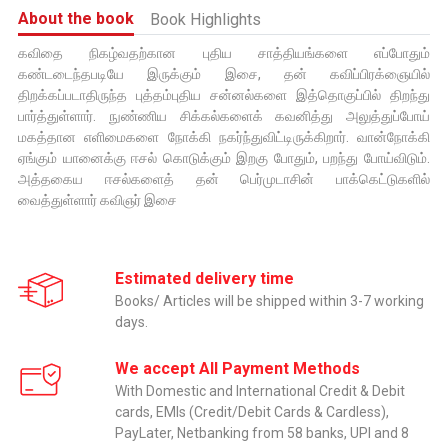
About the book
Book Highlights
கவிதை நிகழ்வதற்கான புதிய சாத்தியங்களை எப்போதும்
கண்டடைந்தபடியே இருக்கும் இசை, தன் கவிப்பிரக்ஞையில்
திறக்கப்படாதிருந்த புத்தம்புதிய சன்னல்களை இத்தொகுப்பில் திறந்து
பார்த்துள்ளார். நுண்ணிய சிக்கல்களைக் கவனித்து அலுத்துப்போய்
மகத்தான எளிமைகளை நோக்கி நகர்ந்துவிட்டிருக்கிறார். வான்நோக்கி
ஏங்கும் யானைக்கு ஈசல் கொடுக்கும் இறகு போதும், பறந்து போய்விடும்.
அத்தகைய ஈசல்களைத் தன் பெர்முடாசின் பாக்கெட்டுகளில்
வைத்துள்ளார் கவிஞர் இசை
Estimated delivery time
Books/ Articles will be shipped within 3-7 working
days.
We accept All Payment Methods
With Domestic and International Credit & Debit
cards, EMIs (Credit/Debit Cards & Cardless),
PayLater, Netbanking from 58 banks, UPI and 8