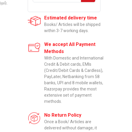
றார்.
Estimated delivery time
Books/ Articles will be shipped
within 3-7 working days.
We accept All Payment
Methods
With Domestic and International
Credit & Debit cards, EMIs
(Credit/Debit Cards & Cardless),
PayLater, Netbanking from 58
banks, UPI and 8 mobile wallets,
Razorpay provides the most
extensive set of payment
methods.
No Return Policy
Once a Book/ Articles are
delivered without damage, it