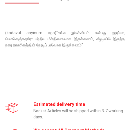
(kadavul aayinum aga)“சங்க இலக்கியம் என்பது ஹரப்பா,
மொகெஞ்சதரோ பற்றிய மீள்நினைவாக இருக்கலாம், கீழடியில் இருந்த
நகர நாகரிகத்தின் நேரடிப் பதிவாக இருக்கலாம்”
Estimated delivery time
Books/ Articles will be shipped within 3-7 working
days.