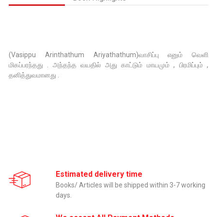
(Vasippu Arinthathum Ariyathathum)வாசிப்பு எனும் வெளி
மிகப்பரந்தது . அந்தந்த வயதில் அது காட்டும் மாயமும் , பிரமிப்பும் ,
தனித்துவமானது .
Estimated delivery time
Books/ Articles will be shipped within 3-7 working
days.