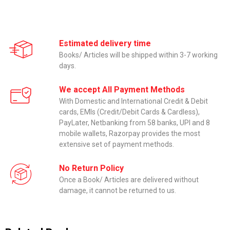
Estimated delivery time
Books/ Articles will be shipped within 3-7 working
days.
We accept All Payment Methods
With Domestic and International Credit & Debit
cards, EMIs (Credit/Debit Cards & Cardless),
PayLater, Netbanking from 58 banks, UPI and 8
mobile wallets, Razorpay provides the most
extensive set of payment methods.
No Return Policy
Once a Book/ Articles are delivered without
damage, it cannot be returned to us.