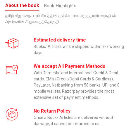
About the book
Book Highlights
தமிழ் சிறுகதை பாரம்பரியத்தின் முக்கியமான எழுத்தாளர் உஷாதீபன்
அவர்களின் சிறுகதைத்தொகுதி
Estimated delivery time
Books/ Articles will be shipped within 3-7 working
days.
We accept All Payment Methods
With Domestic and International Credit & Debit
cards, EMIs (Credit/Debit Cards & Cardless),
PayLater, Netbanking from 58 banks, UPI and 8
mobile wallets, Razorpay provides the most
extensive set of payment methods.
No Return Policy
Once a Book/ Articles are delivered without
damage, it cannot be returned to us.