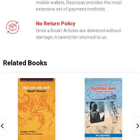
mobile wallets, Razorpay provides the most
extensive set of payment methods.
No Return Policy
Once a Book/ Articles are delivered without
damage, it cannot be returned to us.
Related Books