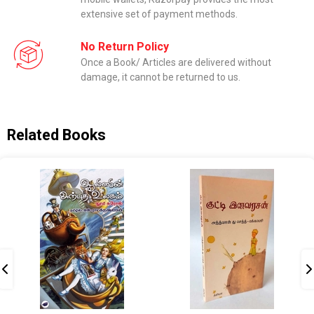
extensive set of payment methods.
No Return Policy
Once a Book/ Articles are delivered without
damage, it cannot be returned to us.
Related Books