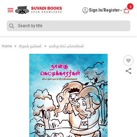
0
Sign In/Register
Home
சிறுவர் நூல்கள்
நான்கு கெட்டிக்காரர்கள்