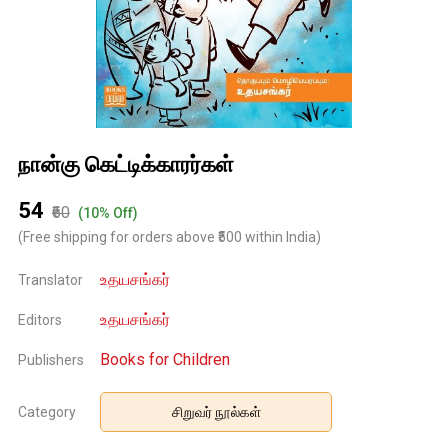
நான்கு கெட்டிக்காரர்கள்
₹54
₹60
(10% Off)
(Free shipping for orders above ₹500 within India)
உதயசங்கர்
Translator
உதயசங்கர்
Editors
Books for Children
Publishers
Category
சிறுவர் நூல்கள்