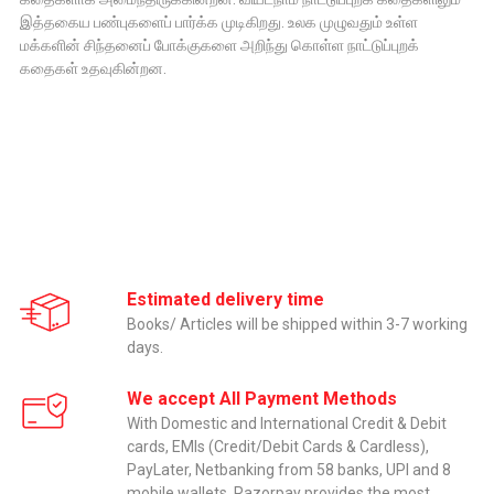
இத்தகைய பண்புகளைப் பார்க்க முடிகிறது. உலக முழுவதும் உள்ள
மக்களின் சிந்தனைப் போக்குகளை அறிந்து கொள்ள நாட்டுப்புறக்
கதைகள் உதவுகின்றன.
Estimated delivery time
Books/ Articles will be shipped within 3-7 working
days.
We accept All Payment Methods
With Domestic and International Credit & Debit
cards, EMIs (Credit/Debit Cards & Cardless),
PayLater, Netbanking from 58 banks, UPI and 8
mobile wallets, Razorpay provides the most