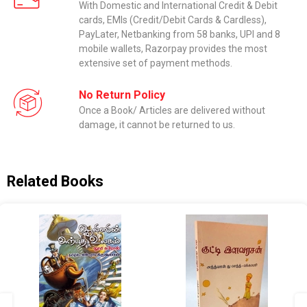
With Domestic and International Credit & Debit
cards, EMIs (Credit/Debit Cards & Cardless),
PayLater, Netbanking from 58 banks, UPI and 8
mobile wallets, Razorpay provides the most
extensive set of payment methods.
No Return Policy
Once a Book/ Articles are delivered without
damage, it cannot be returned to us.
Related Books