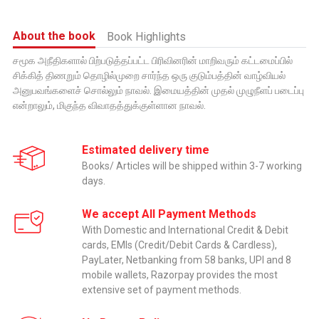
About the book
Book Highlights
சமூக அநீதிகளால் பிற்படுத்தப்பட்ட பிரிவினரின் மாறிவரும் கட்டமைப்பில்
சிக்கித் திணறும் தொழில்முறை சார்ந்த ஒரு குடும்பத்தின் வாழ்வியல்
அனுபவங்களைச் சொல்லும் நாவல். இமையத்தின் முதல் முழுநீளப் படைப்பு
என்றாலும், மிகுந்த விவாதத்துக்குள்ளான நாவல்.
Estimated delivery time
Books/ Articles will be shipped within 3-7 working
days.
We accept All Payment Methods
With Domestic and International Credit & Debit
cards, EMIs (Credit/Debit Cards & Cardless),
PayLater, Netbanking from 58 banks, UPI and 8
mobile wallets, Razorpay provides the most
extensive set of payment methods.