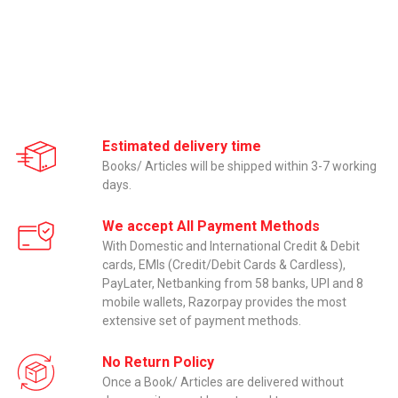
Estimated delivery time
Books/ Articles will be shipped within 3-7 working
days.
We accept All Payment Methods
With Domestic and International Credit & Debit
cards, EMIs (Credit/Debit Cards & Cardless),
PayLater, Netbanking from 58 banks, UPI and 8
mobile wallets, Razorpay provides the most
extensive set of payment methods.
No Return Policy
Once a Book/ Articles are delivered without