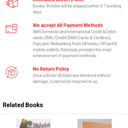
Books/ Articles will be shipped within 3-7 working
days.
We accept All Payment Methods
With Domestic and International Credit & Debit
cards, EMIs (Credit/Debit Cards & Cardless),
PayLater, Netbanking from 58 banks, UPI and 8
mobile wallets, Razorpay provides the most
extensive set of payment methods.
No Return Policy
Once a Book/ Articles are delivered without
damage, it cannot be returned to us.
Related Books