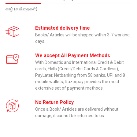
காழ் (கவிதைகள்)
Estimated delivery time
Books/ Articles will be shipped within 3-7 working
days.
We accept All Payment Methods
With Domestic and International Credit & Debit
cards, EMIs (Credit/Debit Cards & Cardless),
PayLater, Netbanking from 58 banks, UPI and 8
mobile wallets, Razorpay provides the most
extensive set of payment methods.
No Return Policy
Once a Book/ Articles are delivered without
damage, it cannot be returned to us.