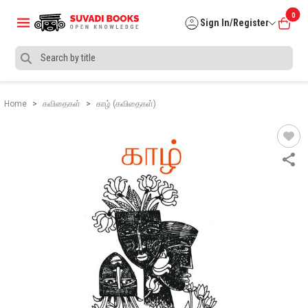
0
Sign In/Register
Home
கவிதைகள்
காழ் (கவிதைகள்)