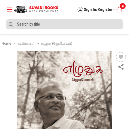
0
Sign In/Register
Home
கட்டுரைகள்
எழுதுக (ஜெயமோகன்)