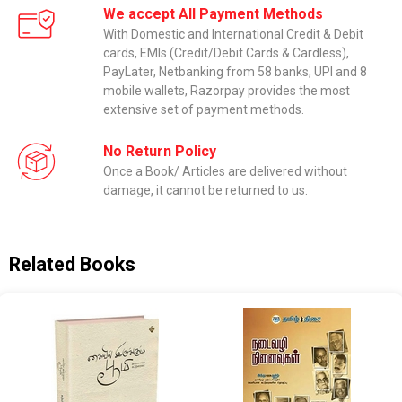
We accept All Payment Methods
With Domestic and International Credit & Debit
cards, EMIs (Credit/Debit Cards & Cardless),
PayLater, Netbanking from 58 banks, UPI and 8
mobile wallets, Razorpay provides the most
extensive set of payment methods.
No Return Policy
Once a Book/ Articles are delivered without
damage, it cannot be returned to us.
Related Books