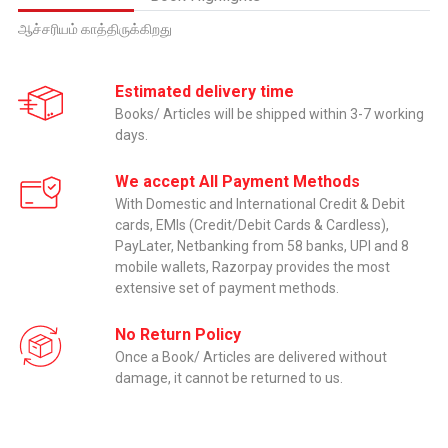
ஆச்சரியம் காத்திருக்கிறது
Estimated delivery time
Books/ Articles will be shipped within 3-7 working
days.
We accept All Payment Methods
With Domestic and International Credit & Debit
cards, EMIs (Credit/Debit Cards & Cardless),
PayLater, Netbanking from 58 banks, UPI and 8
mobile wallets, Razorpay provides the most
extensive set of payment methods.
No Return Policy
Once a Book/ Articles are delivered without
damage, it cannot be returned to us.