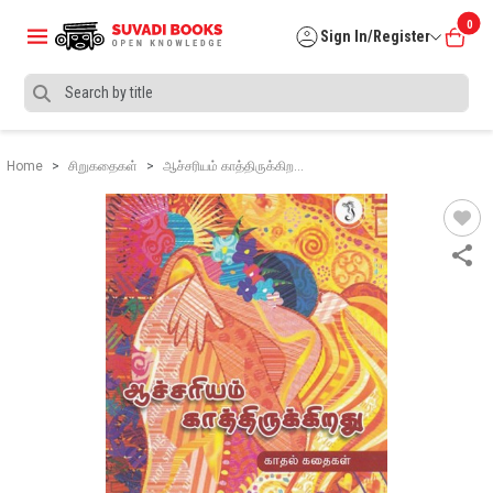
0
Sign In/Register
Home
சிறுகதைகள்
ஆச்சரியம் காத்திருக்கிற…